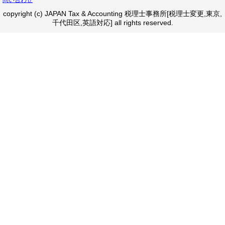
問い合わせ
copyright (c) JAPAN Tax & Accounting 税理士事務所[税理士変更,東京,
千代田区,英語対応] all rights reserved.