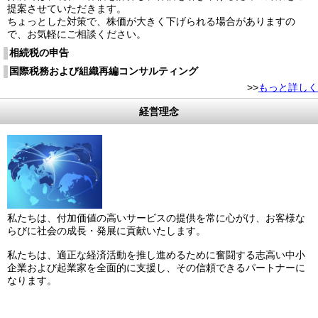
提案させていただきます。
ちょっとした対策で、株価が大きく下げられる場合がありますの
で、お気軽にご相談ください。
相続税の申告
国際税務および組織再編コンサルティング
>>
もっと詳しく
経営理念
私たちは、付加価値の高いサービスの提供を常に心がけ、お客様な
らびに社会の成長・発展に貢献いたします。
私たちは、適正な経済活動を推し進めるために奮闘する志高い中小
企業および起業家を全面的に支援し、その信頼できるパートナーに
なります。