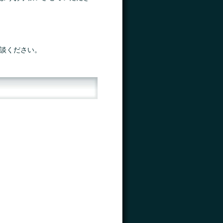
談ください。