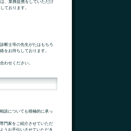
では、業務提携をしていただけ
集しております。
診断士等の先生がたはもちろ
絡をお待ちしております。
合わせください。
相談についても積極的に承っ
専門家をご紹介させていただ
ようお手伝いさせていただき