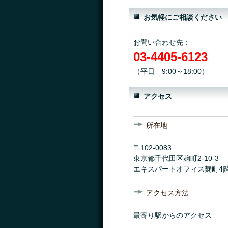
お気軽にご相談ください
お問い合わせ先：
03-4405-6123
（平日 9:00～18:00）
アクセス
所在地
〒102-0083
東京都千代田区麹町2-10-3
エキスパートオフィス麹町4
アクセス方法
最寄り駅からのアクセス