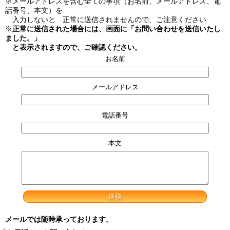
※メールアドレスを含む全ての事項（お名前、メールアドレス、電
話番号、本文）を
入力しないと 正常に送信されませんので、ご注意ください
※
正常に送信された場合には、画面に「お問い合わせを送信いたし
ました。」
と表示されますので、ご確認ください。
お名前
メールアドレス
電話番号
本文
メールでは随時承っております。