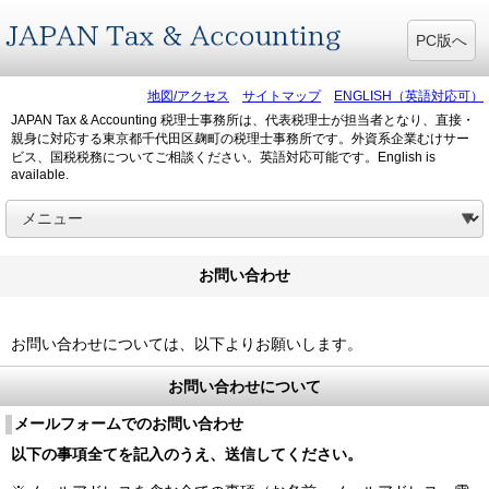
PC版へ
地図/アクセス
サイトマップ
ENGLISH（英語対応可）
JAPAN Tax & Accounting 税理士事務所は、代表税理士が担当者となり、直接・
親身に対応する東京都千代田区麹町の税理士事務所です。外資系企業むけサー
ビス、国税税務についてご相談ください。英語対応可能です。English is
available.
お問い合わせ
お問い合わせについては、以下よりお願いします。
お問い合わせについて
メールフォームでのお問い合わせ
以下の事項全てを記入のうえ、送信してください。