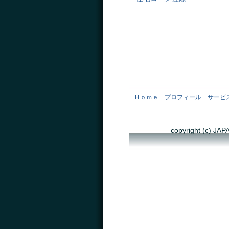
Ｈｏｍｅ
プロフィール
サービ
copyright (c) 